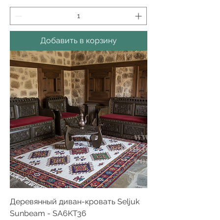
Добавить в корзину
Деревянный диван-кровать Seljuk
Sunbeam - SA6KT36