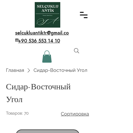
selcukluantiktr@gmail.co
m
+90 536 553 14 10
Главная
Сидар-Восточный Угол
Сидар-Восточный
Угол
Товаров: 70
Сортировка