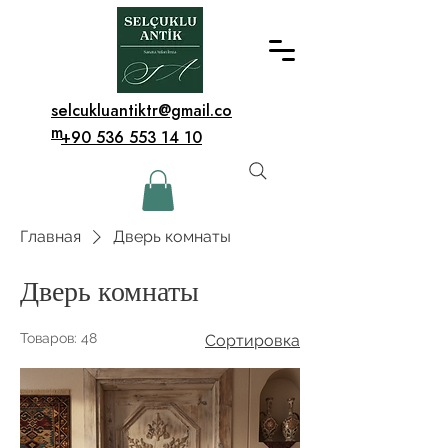
selcukluantiktr@gmail.co
m
+90 536 553 14 10
Главная
Дверь комнаты
Дверь комнаты
Товаров: 48
Сортировка