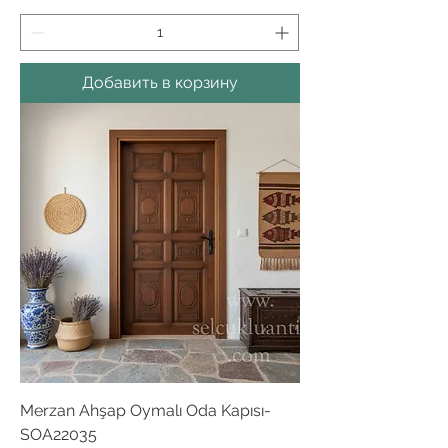
Добавить в корзину
Merzan Ahşap Oymalı Oda Kapısı-
SOA22035