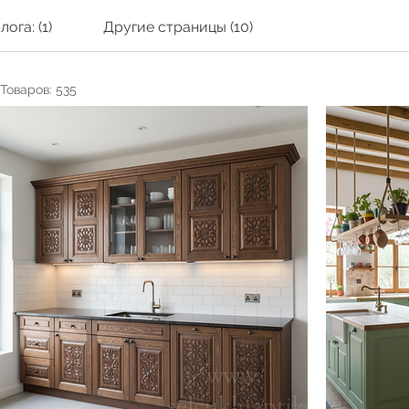
ога: (1)
Другие страницы (10)
Товаров: 535