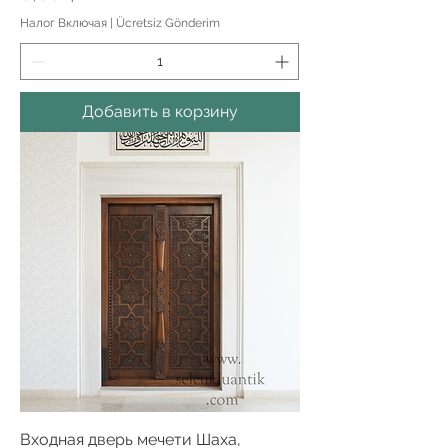
Налог Включая
|
Ücretsiz Gönderim
Добавить в корзину
Входная дверь мечети Шаха,