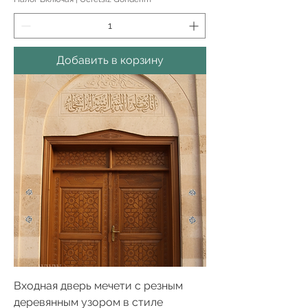
Добавить в корзину
Входная дверь мечети с резным
деревянным узором в стиле