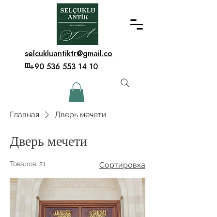
selcukluantiktr@gmail.co
m
+90 536 553 14 10
Главная
Дверь мечети
Дверь мечети
Товаров: 21
Сортировка