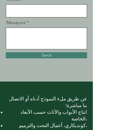
Mesajınız
Send
عن طريق ملء النموذج أدناه أو الاتصال
بنا مباشرة؛
انتاج الأبواب والأثاث حسب الأبعاد
الخاصة،
كونديكاري، أعمال النحت والترميم،