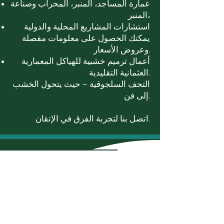
عمارة المساجد، المنبر، المحراب وصناعة
المنبر،
استشارات المشاريع المحلية والدولية
يمكنك الحصول على معلومات مفصلة
وعروض الأسعار.
أعمال ترميم خشبية للهياكل المعمارية
العثمانية التقليدية.
التحف السلجوقية – حيث يتحول الخشب
إلى فن.
اتصل بنا لتجربة الفرق في الإتقان.