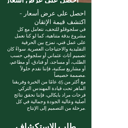
احصل على عرض أسعار -
اكتشف قيمة الإتقان
في سلجوقلو للتحف، نتعامل مع كل
مشروع بدقة متناهية، كما لو كنا نعمل
على عمل فني، نمزج بين الحرفية
التقليدية والاحتياجات العصرية. سواءً كان
تصميم أثاث عثماني أو سلجوقي حسب
الطلب، أو مساجد، أو فنادق، أو مطاعم،
أو مشاريع سكنية، فإننا نقدم حلولاً
مصممة خصيصاً.
مع أكثر من 45 عامًا من الخبرة وفريقنا
الماهر تحت قيادة المهندس التركي
فرحات مراد بايكالي، فإننا نحقق نتائج
أصلية وعالية الجودة وجمالية في كل
مرحلة من التصميم إلى الإنتاج.
طلب الاستكشاف