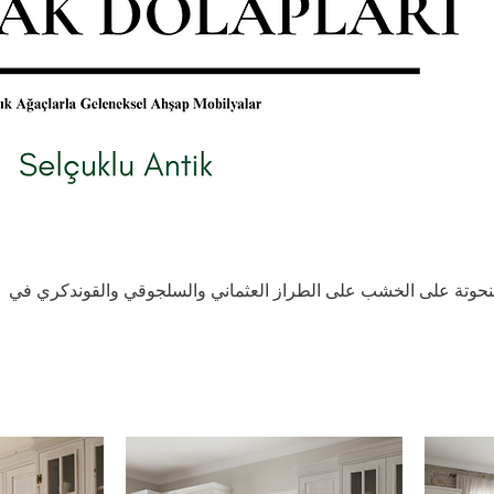
منحوتة على الخشب على الطراز العثماني والسلجوقي والقوندكري في