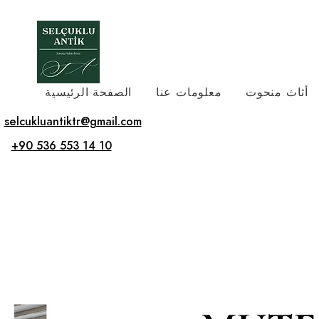
أثاث منحوت
معلومات عنا
الصفحة الرئيسية
selcukluantiktr@gmail.com
+90 536 553 14 10