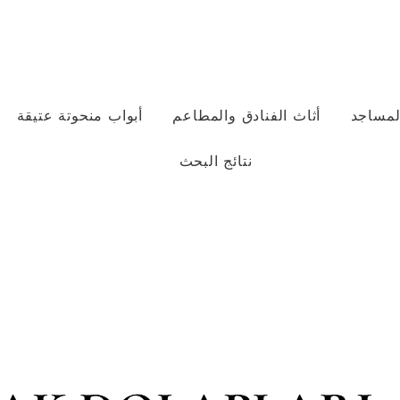
لمساجد
أثاث الفنادق والمطاعم
أبواب منحوتة عتيقة
نتائج البحث