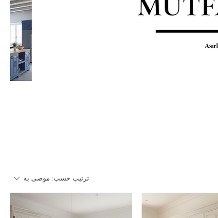
ترتيب حسب:
موصى به