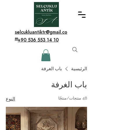
selcukluantiktr@gmail.co
m
+90 536 553 14 10
الرئيسية
باب الغرفة
باب الغرفة
48 منتجات/منتجًا
النوع