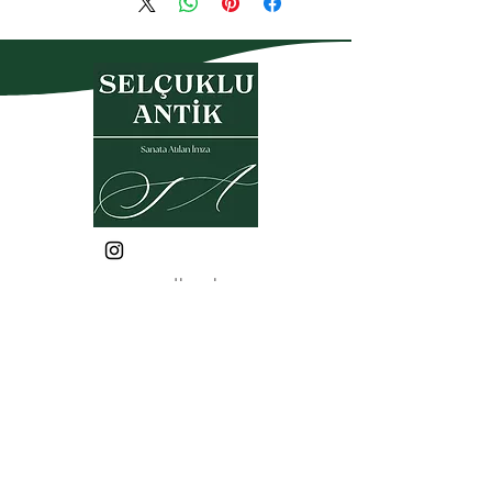
سياسة الخصوصية
شروط الضمان والإرجاع
اتفاقية العضوية
اتفاقية البيع
قانون حماية البيانات الشخصية
الأسئلة الشائعة
© 2025، جميع المواد المرئية