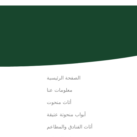
الصفحة الرئيسية
معلومات عنا
أثاث منحوت
أبواب منحوتة عتيقة
أثاث الفنادق والمطاعم