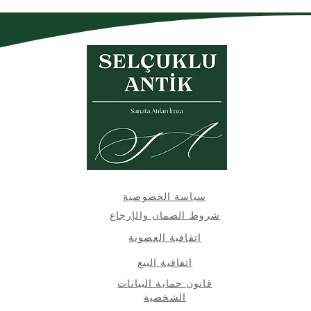
سياسة الخصوصية
شروط الضمان والإرجاع
اتفاقية العضوية
اتفاقية البيع
قانون حماية البيانات
الشخصية