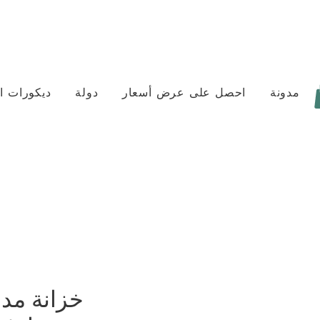
مدونة
احصل على عرض أسعار
دولة
ديكورات ا
خزانة مد