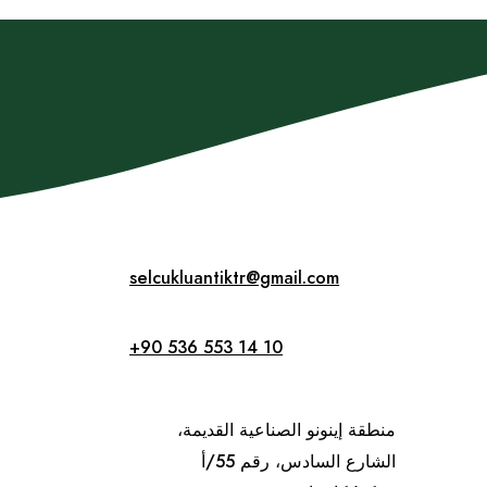
selcukluantiktr@gmail.com
+90 536 553 14 10
منطقة إينونو الصناعية القديمة،
الشارع السادس، رقم 55/أ