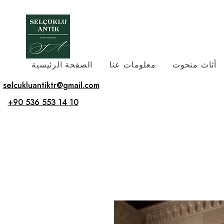
أثاث منحوت
معلومات عنا
الصفحة الرئيسية
selcukluantiktr@gmail.com
+90 536 553 14 10