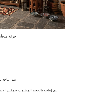
خزانة مدفأة خ
يتم إنتاجه 
يتم إنتاجه بالحجم المطلوب ويمكنك الاتصا