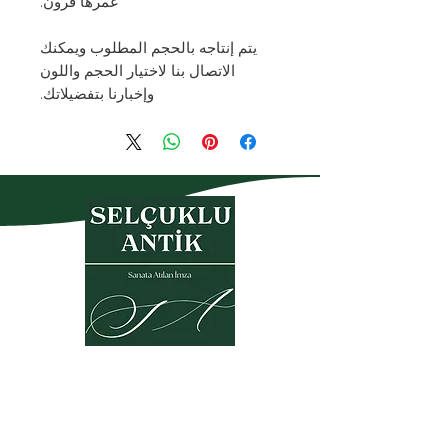
عمرها قرون.
يتم إنتاجه بالحجم المطلوب ويمكنك
الاتصال بنا لاختيار الحجم واللون
وإخبارنا بتفضيلاتك.
سياسة الخصوصية
شروط الضمان والإرجاع