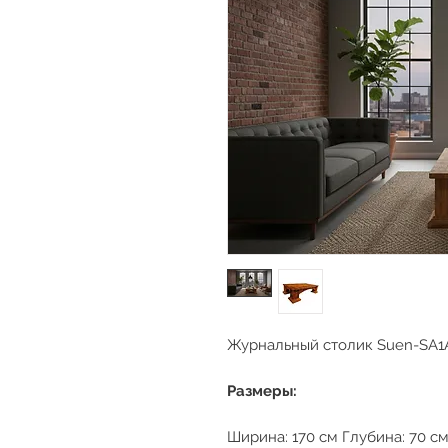
Журнальный столик Suen-SA1
Размеры:
Ширина: 170 см Глубина: 70 см