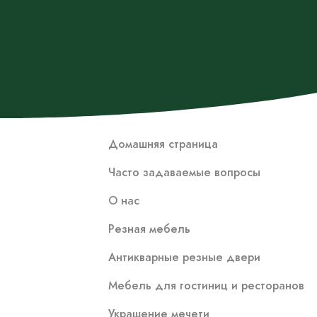
Домашняя страница
Часто задаваемые вопросы
О нас
Резная мебель
Антикварные резные двери
Мебель для гостиниц и ресторанов
Украшение мечети