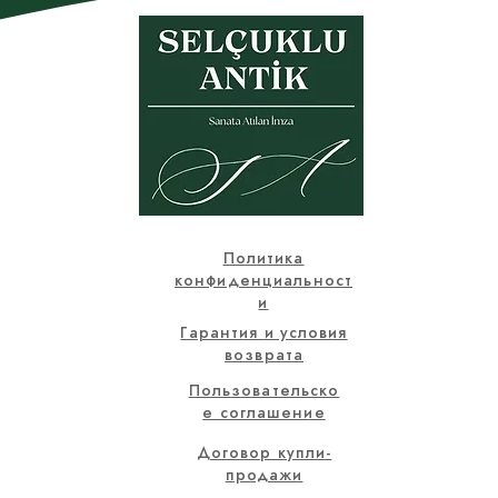
Политика
конфиденциальност
и
Гарантия и условия
возврата
Пользовательско
е соглашение
Договор купли-
продажи