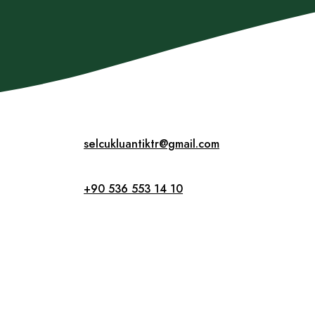
selcukluantiktr@gmail.com
+90 536 553 14 10