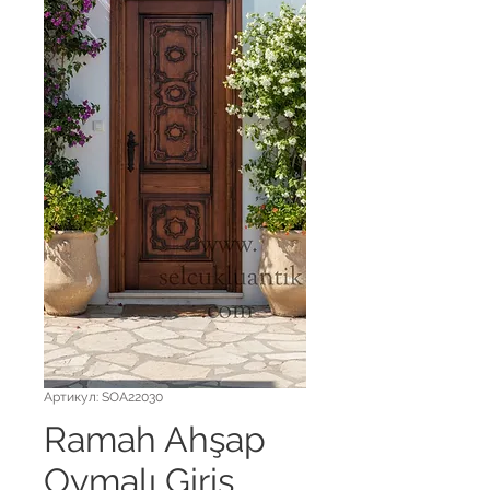
Артикул: SOA22030
Ramah Ahşap
Oymalı Giriş