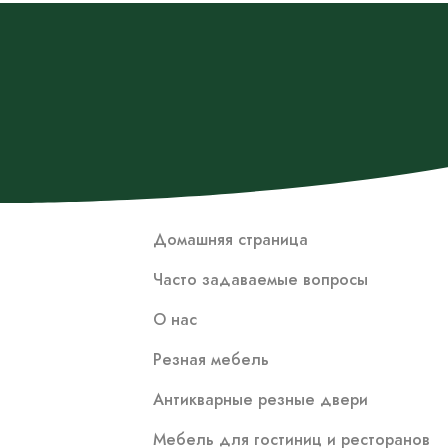
Домашняя страница
Часто задаваемые вопросы
О нас
Резная мебель
Антикварные резные двери
Мебель для гостиниц и ресторанов