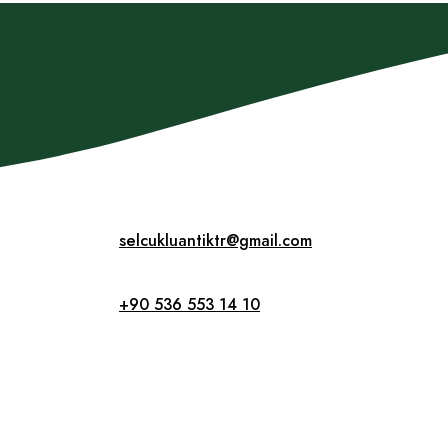
selcukluantiktr@gmail.com
+90 536 553 14 10