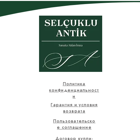
Политика
конфиденциальност
и
Гарантия и условия
возврата
Пользовательско
е соглашение
Договор купли-