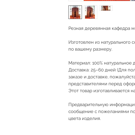
Резная деревянная кафедра 
Изготовлен из натурального с
по вашему размеру.
Материал: 100% натуральное 
Доставка: 25–60 дней (Для п
заказе и доставке, пожалуйст
представителями перед офор
Этот товар изготавливается на
Предварительную информацию
сообщение с пожеланиями по
цвета изделия.