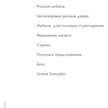
Резная мебель
Антикварные резные двери
Мебель для гостиниц и ресторанов
Украшение мечети
Страна
Получить предложение
Блог
Arama Sonuçları