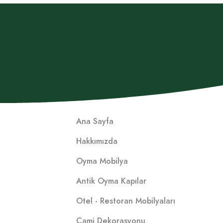
Ana Sayfa
Hakkımızda
Oyma Mobilya
Antik Oyma Kapılar
Otel - Restoran Mobilyaları
Cami Dekorasyonu