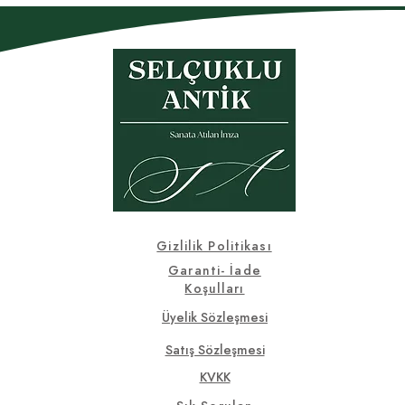
Gizlilik Politikası
Garanti- İade
Koşulları
Üyelik Sözleşmesi
Satış Sözleşmesi
KVKK