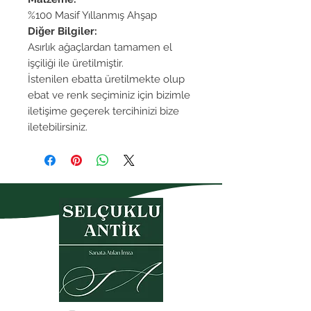
%100 Masif Yıllanmış Ahşap
Diğer Bilgiler:
Asırlık ağaçlardan tamamen el
işçiliği ile üretilmiştir.
İstenilen ebatta üretilmekte olup
ebat ve renk seçiminiz için bizimle
iletişime geçerek tercihinizi bize
iletebilirsiniz.