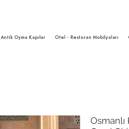
Antik Oyma Kapılar
Otel - Restoran Mobilyaları
Osmanlı 