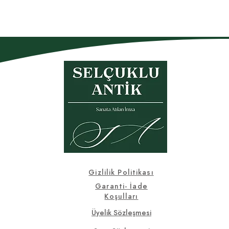
Gizlilik Politikası
Garanti- İade
Koşulları
Üyelik Sözleşmesi