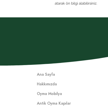
atarak ön bilgi alabilirsiniz.
Ana Sayfa
Hakkımızda
Oyma Mobilya
Antik Oyma Kapılar