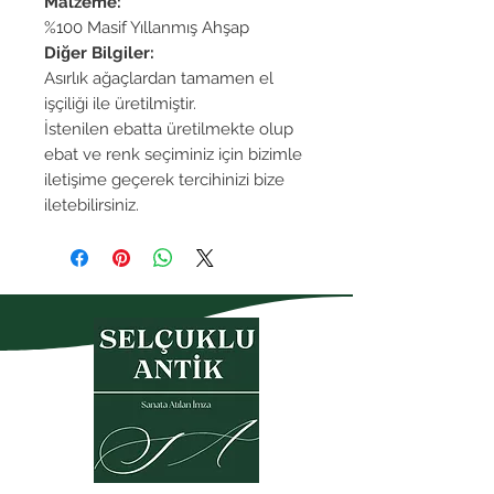
Malzeme:
%100 Masif Yıllanmış Ahşap
Diğer Bilgiler:
Asırlık ağaçlardan tamamen el
işçiliği ile üretilmiştir.
İstenilen ebatta üretilmekte olup
ebat ve renk seçiminiz için bizimle
iletişime geçerek tercihinizi bize
iletebilirsiniz.