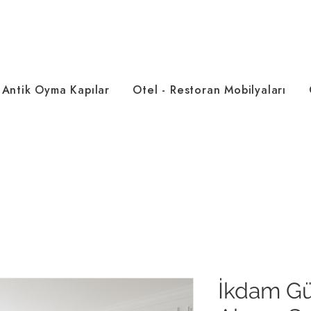
Antik Oyma Kapılar
Otel - Restoran Mobilyaları
İkdam Gü