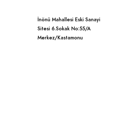
İnönü Mahallesi Eski Sanayi
Sitesi 6.Sokak No:55/A
Merkez/Kastamonu