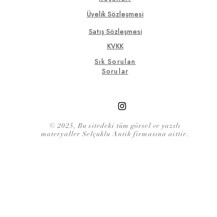
Üyelik Sözleşmesi
Satış Sözleşmesi
KVKK
Sık Sorulan
Sorular
© 2025, Bu sitedeki tüm görsel ve yazılı
materyaller Selçuklu Antik firmasına aittir.