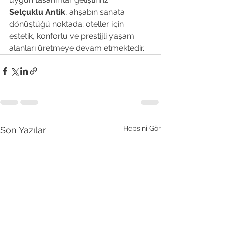
Selçuklu Antik
, ahşabın sanata 
dönüştüğü noktada; oteller için 
estetik, konforlu ve prestijli yaşam 
alanları üretmeye devam etmektedir.
Hepsini Gör
Son Yazılar