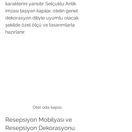
karakterini yansıtır. Selçuklu Antik 
imzası taşıyan kapılar, otelin genel 
dekorasyon diliyle uyumlu olacak 
şekilde özel ölçü ve tasarımlarla 
hazırlanır.
Otel oda kapısı
Resepsiyon Mobilyası ve 
Resepsiyon Dekorasyonu