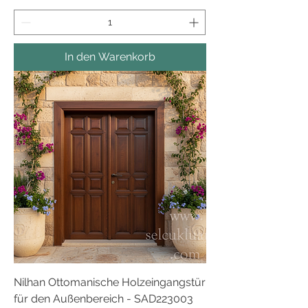
In den Warenkorb
Nilhan Ottomanische Holzeingangstür
für den Außenbereich - SAD223003