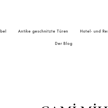
bel
Antike geschnitzte Türen
Hotel- und Re
Der Blog