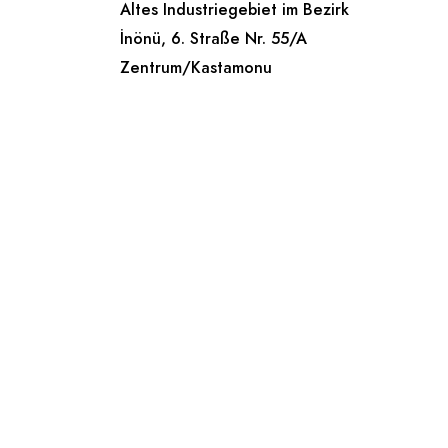
Altes Industriegebiet im Bezirk
İnönü, 6. Straße Nr. 55/A
Zentrum/Kastamonu