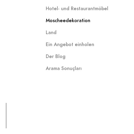
Hotel- und Restaurantmöbel
Moscheedekoration
Land
Ein Angebot einholen
Der Blog
Arama Sonuçları