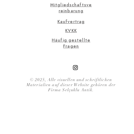
Mitgliedschaftsve
reinbarung
Kaufvertrag
KVKK
Häufig gestellte
Fragen
© 2025, Alle visuellen und schriftlichen
Materialien auf dieser Website gehören der
Firma Selçuklu Antik.