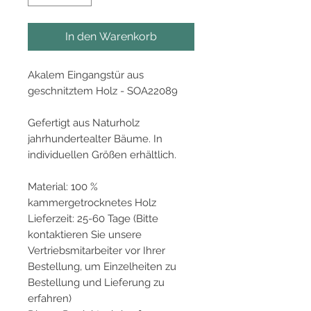
In den Warenkorb
Akalem Eingangstür aus
geschnitztem Holz - SOA22089
Gefertigt aus Naturholz
jahrhundertealter Bäume. In
individuellen Größen erhältlich.
Material: 100 %
kammergetrocknetes Holz
Lieferzeit: 25-60 Tage (Bitte
kontaktieren Sie unsere
Vertriebsmitarbeiter vor Ihrer
Bestellung, um Einzelheiten zu
Bestellung und Lieferung zu
erfahren)