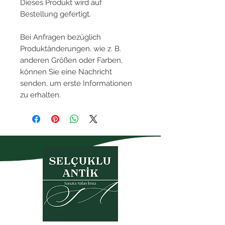
Dieses Produkt wird auf
Bestellung gefertigt.
Bei Anfragen bezüglich
Produktänderungen, wie z. B.
anderen Größen oder Farben,
können Sie eine Nachricht
senden, um erste Informationen
zu erhalten.