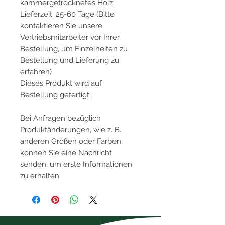
kammergetrocknetes Holz
Lieferzeit: 25-60 Tage (Bitte
kontaktieren Sie unsere
Vertriebsmitarbeiter vor Ihrer
Bestellung, um Einzelheiten zu
Bestellung und Lieferung zu
erfahren)
Dieses Produkt wird auf
Bestellung gefertigt.
Bei Anfragen bezüglich
Produktänderungen, wie z. B.
anderen Größen oder Farben,
können Sie eine Nachricht
senden, um erste Informationen
zu erhalten.