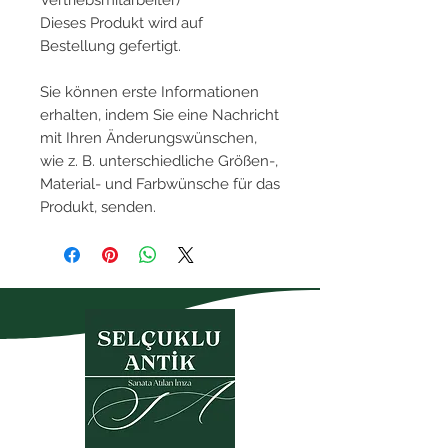
Dieses Produkt wird auf
Bestellung gefertigt.
Sie können erste Informationen
erhalten, indem Sie eine Nachricht
mit Ihren Änderungswünschen,
wie z. B. unterschiedliche Größen-,
Material- und Farbwünsche für das
Produkt, senden.