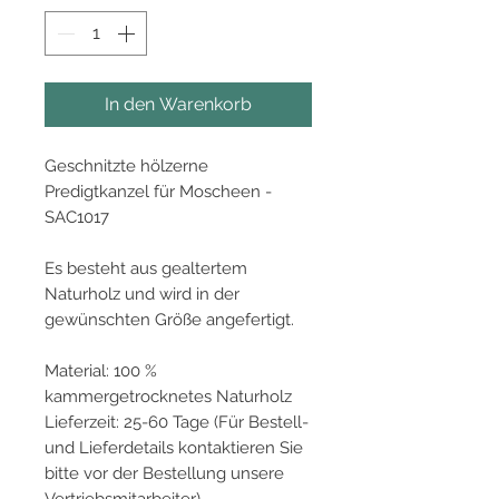
In den Warenkorb
Geschnitzte hölzerne
Predigtkanzel für Moscheen -
SAC1017
Es besteht aus gealtertem
Naturholz und wird in der
gewünschten Größe angefertigt.
Material: 100 %
kammergetrocknetes Naturholz
Lieferzeit: 25-60 Tage (Für Bestell-
und Lieferdetails kontaktieren Sie
bitte vor der Bestellung unsere
Vertriebsmitarbeiter)