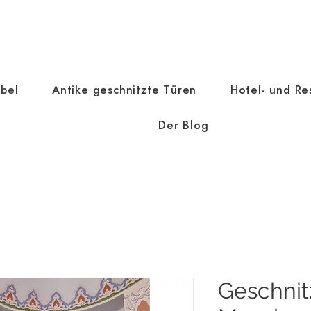
bel
Antike geschnitzte Türen
Hotel- und Re
Der Blog
Geschnit