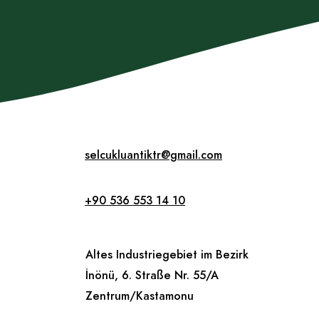
selcukluantiktr@gmail.com
+90 536 553 14 10
Altes Industriegebiet im Bezirk
İnönü, 6. Straße Nr. 55/A
Zentrum/Kastamonu