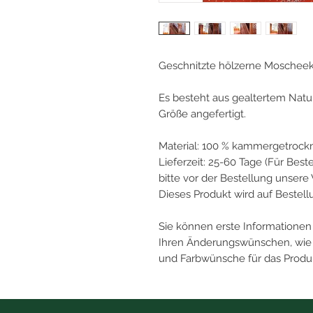
Geschnitzte hölzerne Moscheek
Es besteht aus gealtertem Natu
Größe angefertigt.
Material: 100 % kammergetrock
Lieferzeit: 25-60 Tage (Für Beste
bitte vor der Bestellung unsere 
Dieses Produkt wird auf Bestellu
Sie können erste Informationen 
Ihren Änderungswünschen, wie z.
und Farbwünsche für das Produ