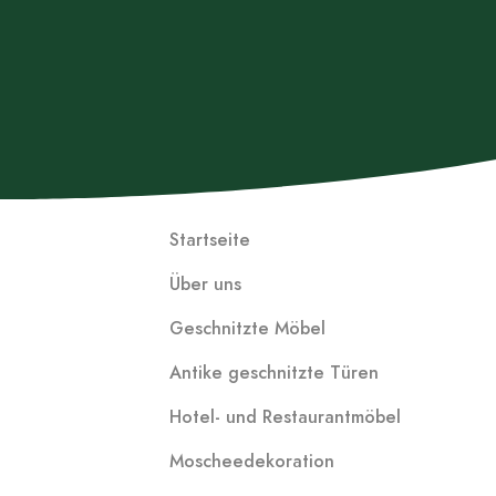
Startseite
Über uns
Geschnitzte Möbel
Antike geschnitzte Türen
Hotel- und Restaurantmöbel
Moscheedekoration