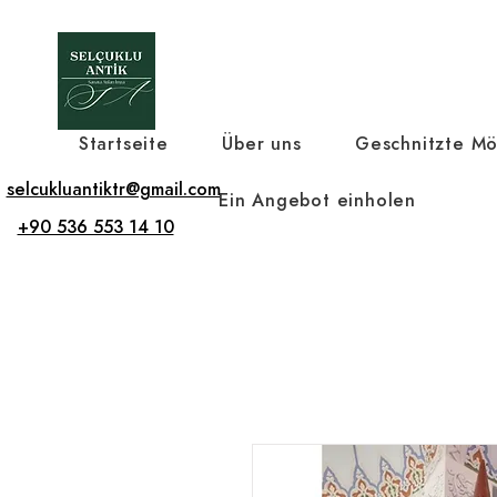
Startseite
Über uns
Geschnitzte Mö
selcukluantiktr@gmail.com
Ein Angebot einholen
+90 536 553 14 10