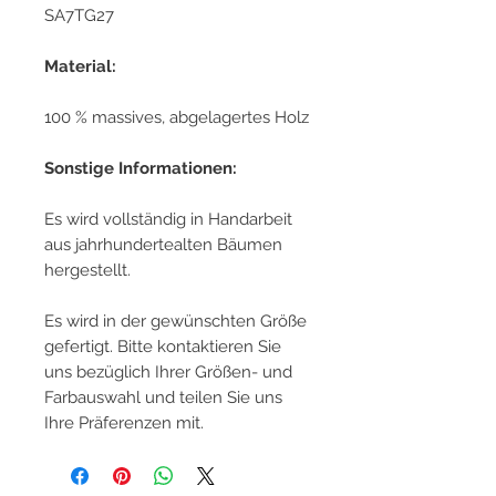
SA7TG27
Material:
100 % massives, abgelagertes Holz
Sonstige Informationen:
Es wird vollständig in Handarbeit
aus jahrhundertealten Bäumen
hergestellt.
Es wird in der gewünschten Größe
gefertigt. Bitte kontaktieren Sie
uns bezüglich Ihrer Größen- und
Farbauswahl und teilen Sie uns
Ihre Präferenzen mit.