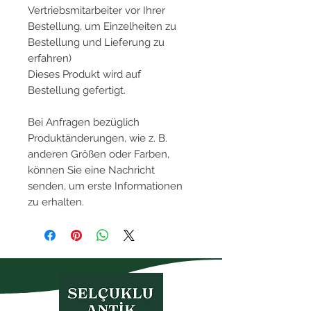
Vertriebsmitarbeiter vor Ihrer
Bestellung, um Einzelheiten zu
Bestellung und Lieferung zu
erfahren)
Dieses Produkt wird auf
Bestellung gefertigt.
Bei Anfragen bezüglich
Produktänderungen, wie z. B.
anderen Größen oder Farben,
können Sie eine Nachricht
senden, um erste Informationen
zu erhalten.