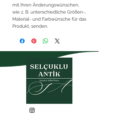
mit Ihren Änderungswünschen,
wie z. B. unterschiedliche Größen-,
Material- und Farbwünsche für das
Produkt, senden.
Datenschutzerklärung
Garantie- und
Rückgabebedingungen