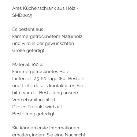
Ares Küchenschrank aus Holz -
SMD0015
Es besteht aus
kammergetrocknetem Naturholz
und wird in der gewünschten
Größe gefertigt.
Material: 100 %
kammergetrocknetes Holz
Lieferzeit: 25-60 Tage (Für Bestell-
und Lieferdetails kontaktieren Sie
bitte vor der Bestellung unsere
Vertriebsmitarbeiter)
Dieses Produkt wird auf
Bestellung gefertigt.
Sie können erste Informationen
erhalten, indem Sie eine Nachricht