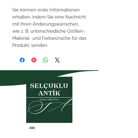
Sie können erste Informationen
erhalten, indem Sie eine Nachricht
mit Ihren Änderungswünschen,
wie z. B. unterschiedliche Größen-,
Material- und Farbwünsche für das
Produkt, senden.