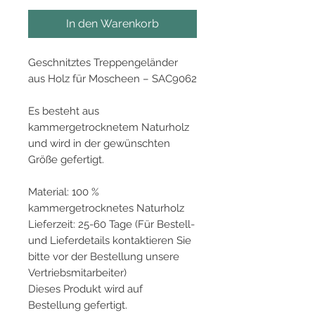
In den Warenkorb
Geschnitztes Treppengeländer
aus Holz für Moscheen – SAC9062
Es besteht aus
kammergetrocknetem Naturholz
und wird in der gewünschten
Größe gefertigt.
Material: 100 %
kammergetrocknetes Naturholz
Lieferzeit: 25-60 Tage (Für Bestell-
und Lieferdetails kontaktieren Sie
bitte vor der Bestellung unsere
Vertriebsmitarbeiter)
Dieses Produkt wird auf
Bestellung gefertigt.