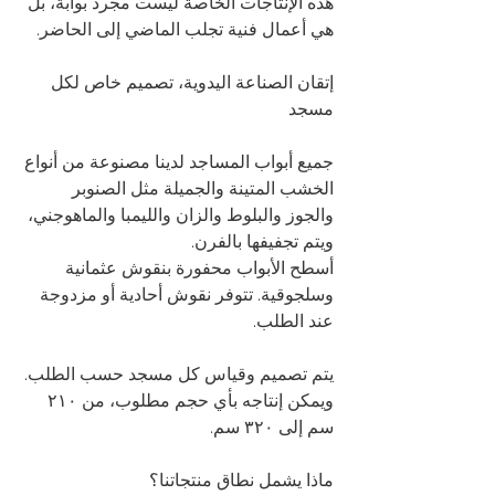
هذه الإنتاجات الخاصة ليست مجرد بوابة، بل 
هي أعمال فنية تجلب الماضي إلى الحاضر.
إتقان الصناعة اليدوية، تصميم خاص لكل 
مسجد
جميع أبواب المساجد لدينا مصنوعة من أنواع 
الخشب المتينة والجميلة مثل الصنوبر 
والجوز والبلوط والزان والليمبا والماهوجني، 
ويتم تجفيفها بالفرن.
أسطح الأبواب محفورة بنقوش عثمانية 
وسلجوقية. تتوفر نقوش أحادية أو مزدوجة 
عند الطلب.
يتم تصميم وقياس كل مسجد حسب الطلب. 
ويمكن إنتاجه بأي حجم مطلوب، من ٢١٠ 
سم إلى ٣٢٠ سم.
ماذا يشمل نطاق منتجاتنا؟