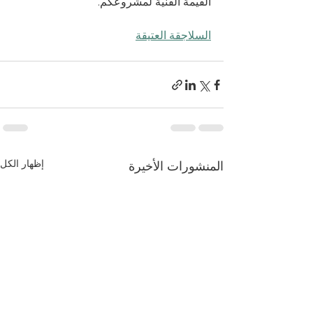
القيمة الفنية لمشروعكم.
السلاجقة العتيقة
إظهار الكل
المنشورات الأخيرة