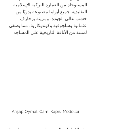
المستوحاة من العمارة التركية الإسلامية 
التقليدية. جميع أبوابنا مصنوعة يدويًا من 
خشب عالي الجودة، ومزينة بزخارف 
عثمانية وسلجوقية وكونديكارية، مما يضفي 
لمسة من الأناقة التاريخية على المساجد.
Ahşap Oymalı Cami Kapısı Modelleri